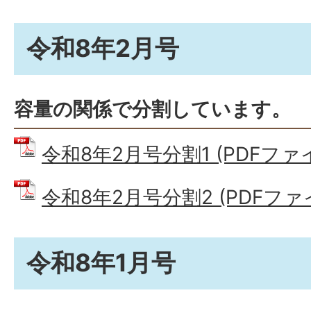
令和8年2月号
容量の関係で分割しています。
令和8年2月号分割1 (PDFファイル
令和8年2月号分割2 (PDFファイル
令和8年1月号