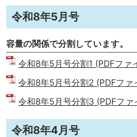
令和8年5月号
容量の関係で分割しています。
令和8年5月号分割1 (PDFファイル
令和8年5月号分割2 (PDFファイル
令和8年5月号分割3 (PDFファイル
令和8年4月号