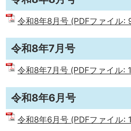
令和8年8月号 (PDFファイル: 9
令和8年7月号
令和8年7月号 (PDFファイル: 18
令和8年6月号
令和8年6月号 (PDFファイル: 16