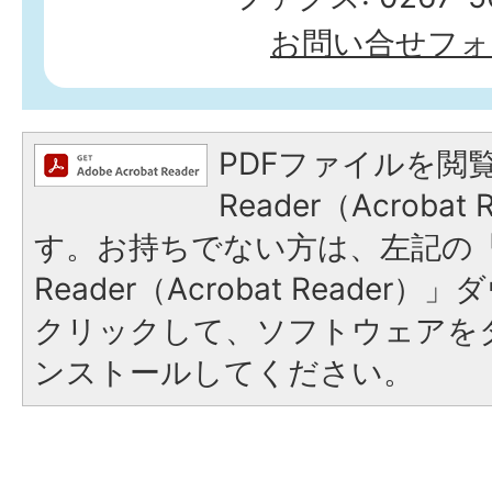
お問い合せフォ
PDFファイルを閲覧
Reader（Acroba
す。お持ちでない方は、左記の「A
Reader（Acrobat Reade
クリックして、ソフトウェアを
ンストールしてください。