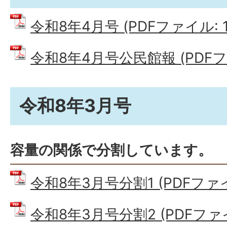
令和8年4月号 (PDFファイル: 1
令和8年4月号公民館報 (PDFファ
令和8年3月号
容量の関係で分割しています。
令和8年3月号分割1 (PDFファイル
令和8年3月号分割2 (PDFファイル