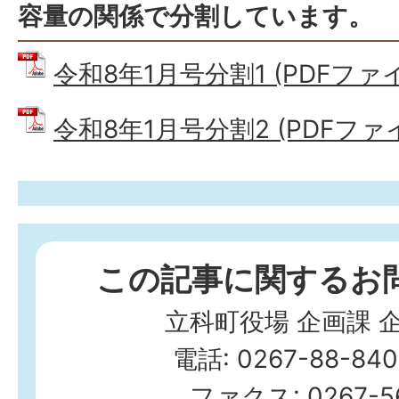
容量の関係で分割しています。
令和8年1月号分割1 (PDFファイル
令和8年1月号分割2 (PDFファイル
この記事に関するお
立科町役場 企画課 
電話: 0267-88-84
ファクス: 0267-56