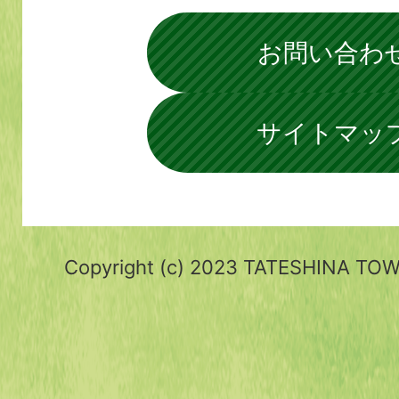
お問い合わ
サイトマッ
Copyright (c) 2023 TATESHINA TOWN