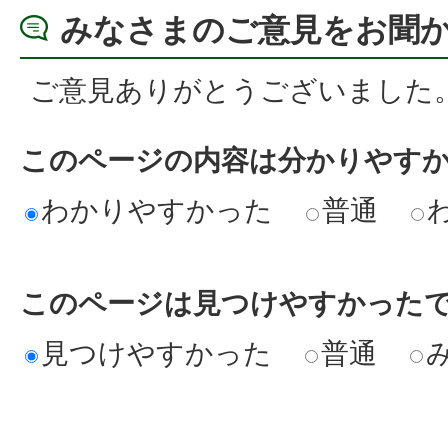
みなさまのご意見をお聞
ご意見ありがとうございました
このページの内容は分かりやす
わかりやすかった
普通
このページは見つけやすかった
見つけやすかった
普通