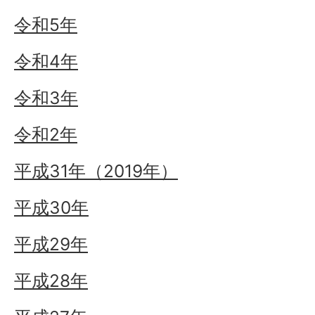
令和5年
令和4年
令和3年
令和2年
平成31年（2019年）
平成30年
平成29年
平成28年