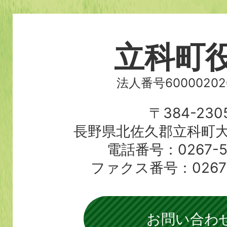
立科町
法人番号60000202
〒384-230
長野県北佐久郡立科町大
電話番号：0267-56
ファクス番号：0267-5
お問い合わ