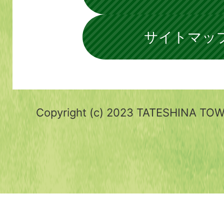
サイトマッ
Copyright (c) 2023 TATESHINA TOWN