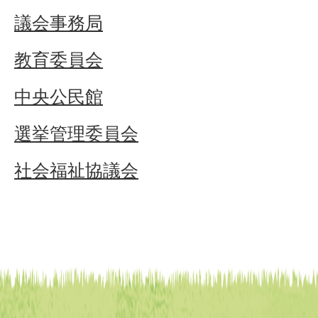
議会事務局
教育委員会
中央公民館
選挙管理委員会
社会福祉協議会