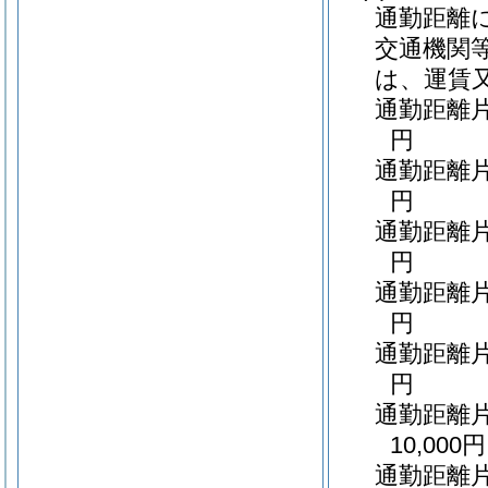
通勤距離
交通機関
は、運賃
通勤距離片
円
通勤距離片
円
通勤距離片
円
通勤距離片
円
通勤距離片
円
通勤距離
10,000円
通勤距離