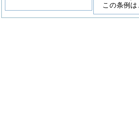
この条例は