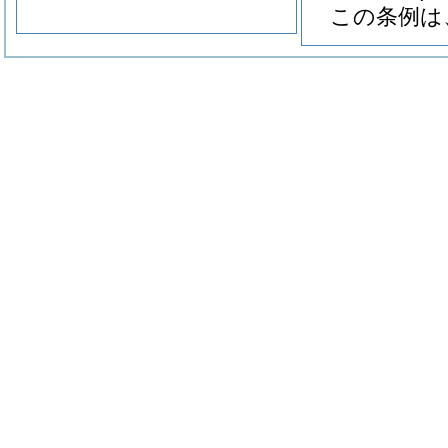
この条例は