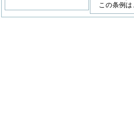
この条例は