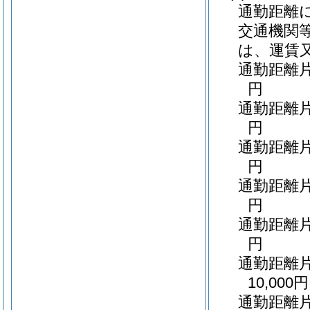
通勤距離
交通機関
は、運賃
通勤距離片
円
通勤距離片
円
通勤距離片
円
通勤距離片
円
通勤距離片
円
通勤距離
10,000円
通勤距離