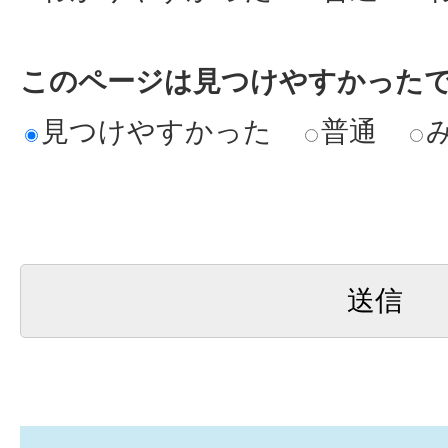
このページは見つけやすかった
見つけやすかった
普通