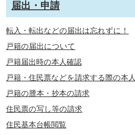
届出・申請
転入・転出などの届出は忘れずに！
戸籍の届出について
戸籍届出時の本人確認
戸籍・住民票などを請求する際の本
戸籍の謄本・抄本の請求
住民票の写し等の請求
住民基本台帳閲覧