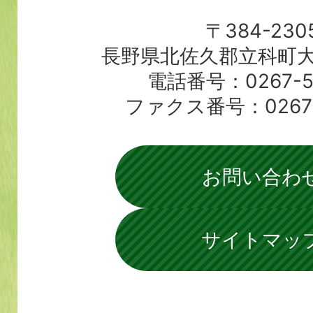
〒384-230
長野県北佐久郡立科町大
電話番号：0267-56
ファクス番号：0267-5
お問い合わ
サイトマッ