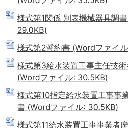
(Wordファイル: 35.5KB)
様式第1関係 別表機械器具調書 
29.0KB)
様式第2誓約書 (Wordファイル: 
様式第3給水装置工事主任技術
(Wordファイル: 30.5KB)
様式第10指定給水装置工事事
書 (Wordファイル: 30.5KB)
様式第11給水装置工事事業者