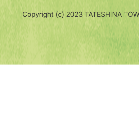
Copyright (c) 2023 TATESHINA TOWN