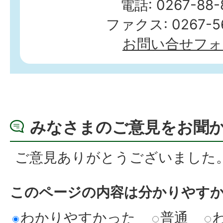
電話: 0267-88-
ファクス: 0267-56
お問い合せフォ
みなさまのご意見をお聞
ご意見ありがとうございました
このページの内容は分かりやす
わかりやすかった
普通