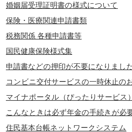
婚姻届受理証明書の様式について
保険・医療関連申請書類
税務関係 各種申請書等
国民健康保険様式集
申請書などの押印が不要になりまし
コンビニ交付サービスの一時休止の
マイナポータル（ぴったりサービス
こんなときは必ず年金の手続きが必
住民基本台帳ネットワークシステム