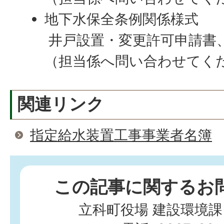
地下水保全条例関係様式
井戸設置・変更許可申請書
（担当係へ問い合わせてく
関連リンク
指定給水装置工事事業者名簿
この記事に関するお
立科町役場 建設環境課