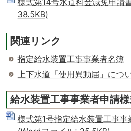
様式第14号水道料金減免申請書 
38.5KB)
関連リンク
指定給水装置工事事業者名簿
上下水道「使用異動届」につ
給水装置工事事業者申請様
様式第1号指定給水装置工事事