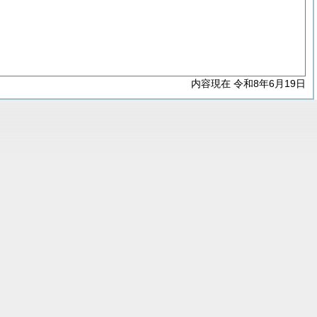
内容現在 令和8年6月19日