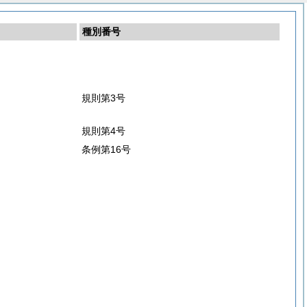
種別番号
規則第3号
規則第4号
条例第16号