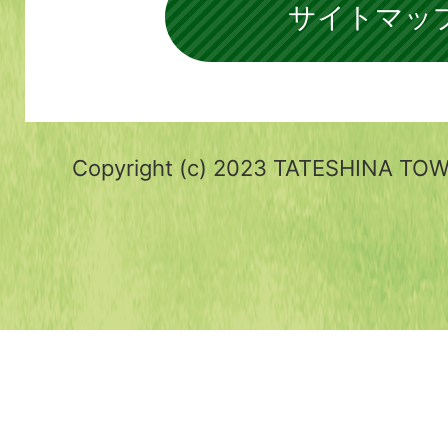
サイトマッ
Copyright (c) 2023 TATESHINA TOWN