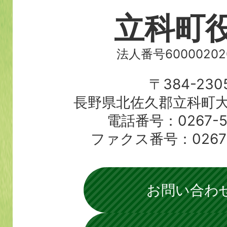
立科町
法人番号60000202
〒384-230
長野県北佐久郡立科町大
電話番号：0267-56
ファクス番号：0267-5
お問い合わ