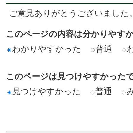
ご意見ありがとうございました
このページの内容は分かりやす
わかりやすかった
普通
このページは見つけやすかった
見つけやすかった
普通