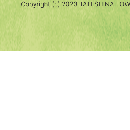
Copyright (c) 2023 TATESHINA TOWN