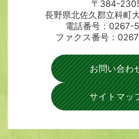
〒384-230
長野県北佐久郡立科町大
電話番号：0267-56
ファクス番号：0267-5
お問い合わ
サイトマッ