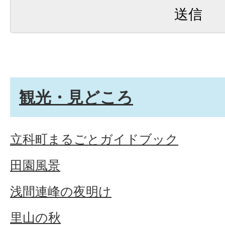
観光・見どころ
立科町まるごとガイドブック
田園風景
浅間連峰の夜明け
里山の秋