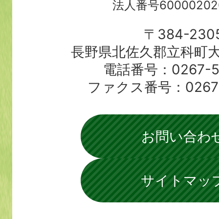
法人番号60000202
〒384-230
長野県北佐久郡立科町大
電話番号：0267-56
ファクス番号：0267-5
お問い合わ
サイトマッ