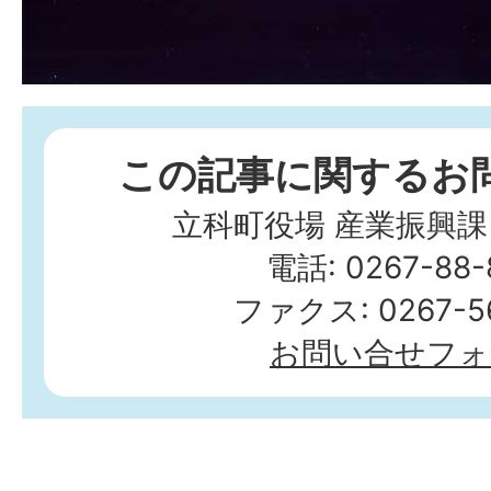
この記事に関するお
立科町役場 産業振興課
電話: 0267-88-
ファクス: 0267-56
お問い合せフォ