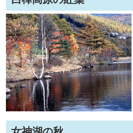
女神湖の秋