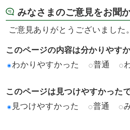
みなさまのご意見をお聞
ご意見ありがとうございました
このページの内容は分かりやす
わかりやすかった
普通
このページは見つけやすかった
見つけやすかった
普通