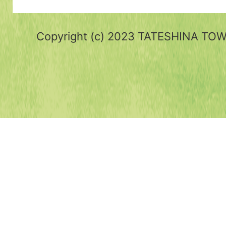
Copyright (c) 2023 TATESHINA TOWN