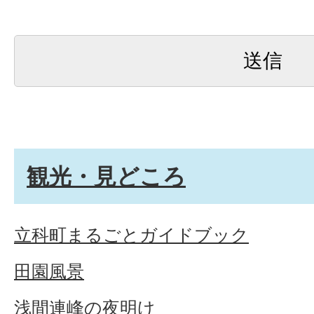
観光・見どころ
立科町まるごとガイドブック
田園風景
浅間連峰の夜明け