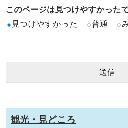
このページは見つけやすかった
見つけやすかった
普通
観光・見どころ