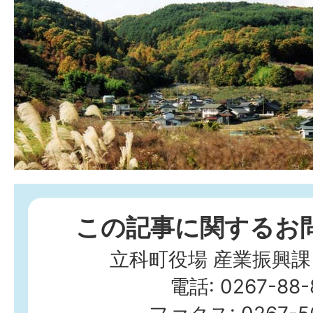
この記事に関するお
立科町役場 産業振興課
電話: 0267-88-