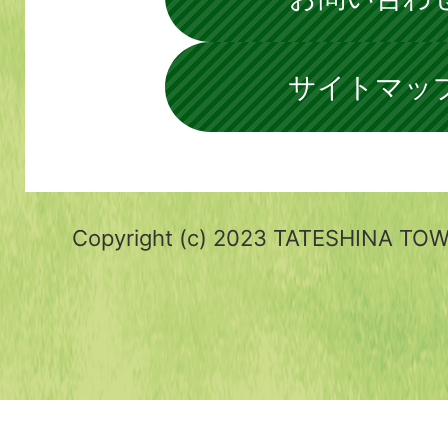
サイトマッ
Copyright (c) 2023 TATESHINA TOWN