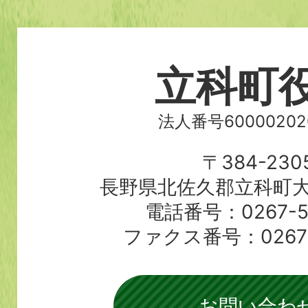
立科町
法人番号60000202
〒384-230
長野県北佐久郡立科町大
電話番号：0267-56
ファクス番号：0267-5
お問い合わ