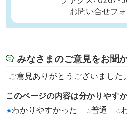
ファクス: 0267-56
お問い合せフォ
みなさまのご意見をお聞
ご意見ありがとうございました
このページの内容は分かりやす
わかりやすかった
普通