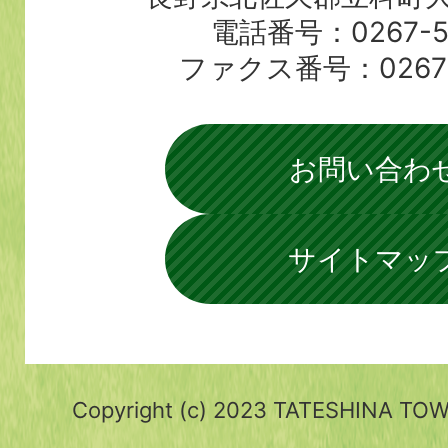
電話番号：0267-56
ファクス番号：0267-5
お問い合わ
サイトマッ
Copyright (c) 2023 TATESHINA TOWN