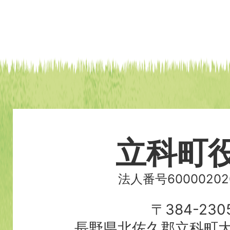
立科町
法人番号60000202
〒384-230
長野県北佐久郡立科町大