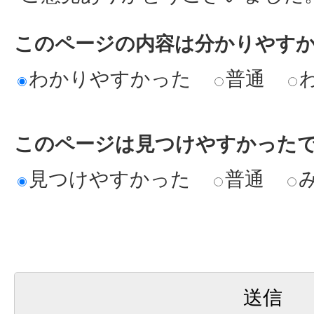
このページの内容は分かりやす
わかりやすかった
普通
このページは見つけやすかった
見つけやすかった
普通