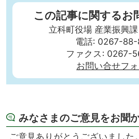
この記事に関するお
立科町役場 産業振興課
電話: 0267-88-
ファクス: 0267-56
お問い合せフォ
みなさまのご意見をお聞
ご意見ありがとうございました