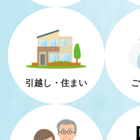
引越し・住まい
ご