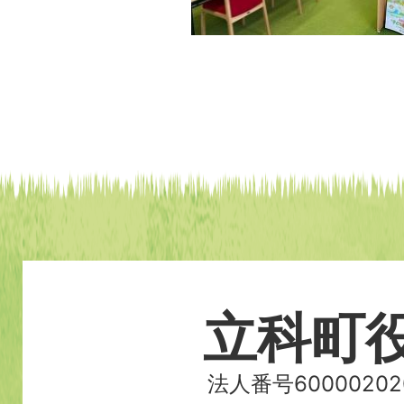
立科町
法人番号60000202