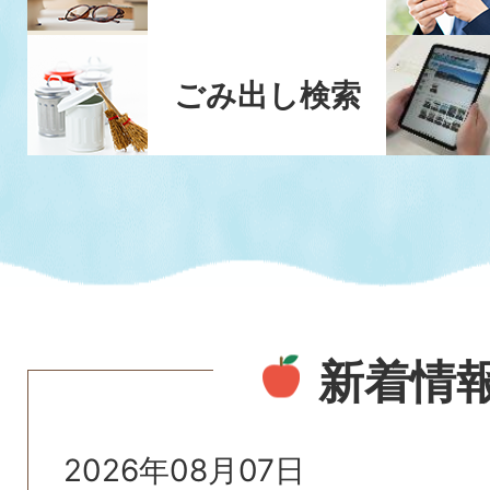
ごみ出し検索
新着情
2026年08月07日