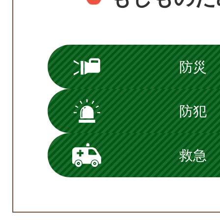
防災
防犯
救急