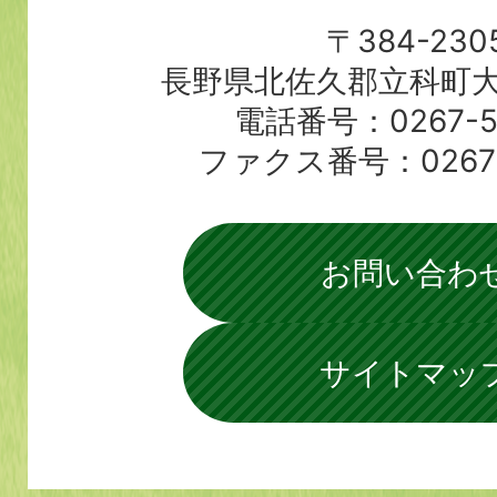
〒384-230
長野県北佐久郡立科町大
電話番号：0267-56
ファクス番号：0267-5
お問い合わ
サイトマッ