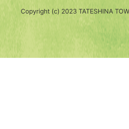
Copyright (c) 2023 TATESHINA TOWN