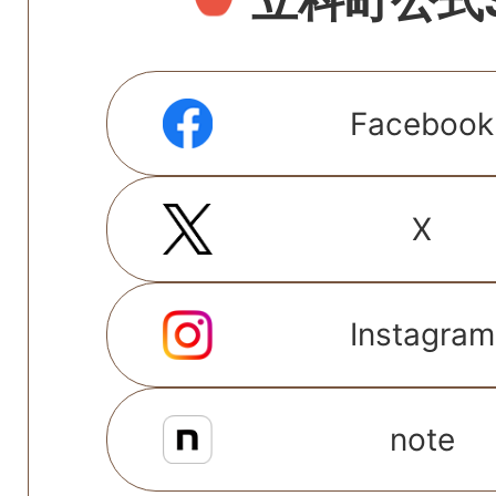
Facebook
X
Instagram
note