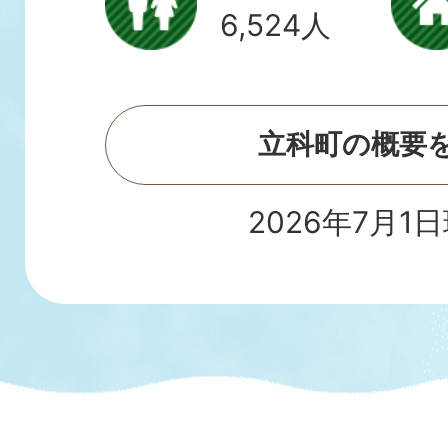
6,524人
立科町の概要
2026年7月1