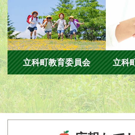
立科町教育委員会
立科