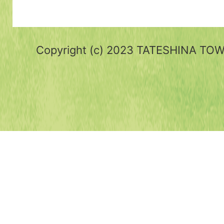
Copyright (c) 2023 TATESHINA TOWN