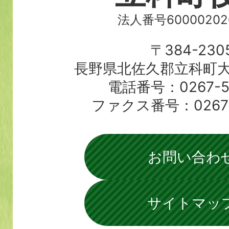
法人番号60000202
〒384-230
長野県北佐久郡立科町大
電話番号：0267-56
ファクス番号：0267-5
お問い合わ
サイトマッ