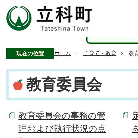
ホーム
子育て・教育
教
現在の位置
教育委員会
教育委員会の事務の管
理および執行状況の点