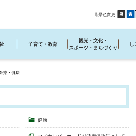
背景色変更
観光・文化・
祉
子育て・教育
し
スポーツ・まちづくり
医療・健康
健康