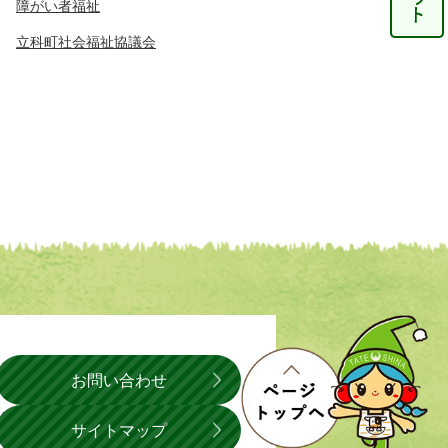
障がい者福祉
立科町社会福祉協議会
お問い合わせ
サイトマップ