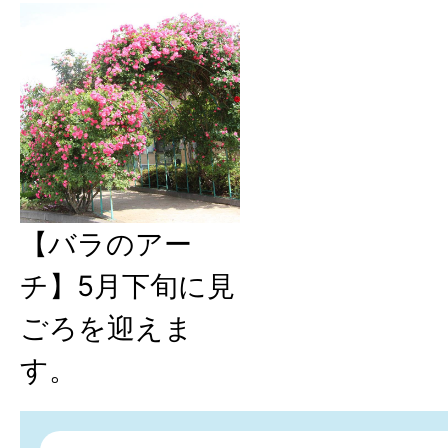
【バラのアー
チ】5月下旬に見
ごろを迎えま
す。