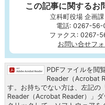
この記事に関するお
立科町役場 企画課
電話: 0267-56-
ファクス: 0267-56
お問い合せフォ
PDFファイルを閲覧
Reader（Acroba
す。お持ちでない方は、左記の「A
Reader（Acrobat Reade