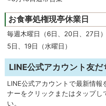
お食事処権現亭休業日
毎週木曜日（6日、20日、27日）
5日、19日（水曜日）
LINE公式アカウント友
LINE公式アカウントで最新情
ナーをクリックまたはタップし
い。