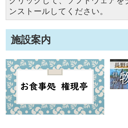
クリックして、ソフトウェアを
ンストールしてください。
施設案内