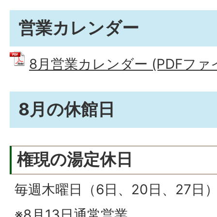
湯
営業カレンダー
8月営業カレンダー (PDFファイル:
8月の休館日
権現の湯定休日
毎週木曜日（6日、20日、27日
※8月13日通常営業