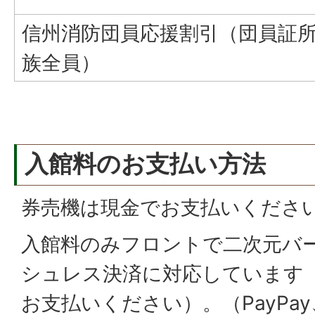
信州消防団員応援割引（団員証
族全員）
入館料のお支払い方法
券売機は現金でお支払いくださ
入館料のみフロントで二次元バ
シュレス決済に対応しています
お支払いください）。（PayPa