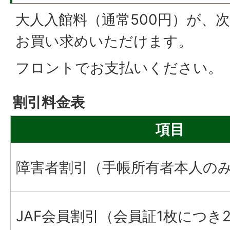
大人入館料（通常500円）が、
お買い求めいただけます。
フロントでお支払いください。
割引料金表
項目
障害者割引（手帳所有者本人の
JAF会員割引（会員証1枚につき