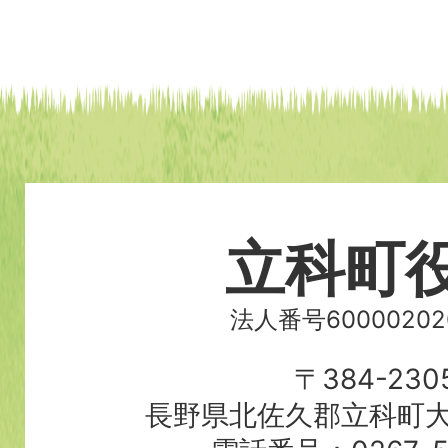
立科町
法人番号60000202
〒384-230
長野県北佐久郡立科町大