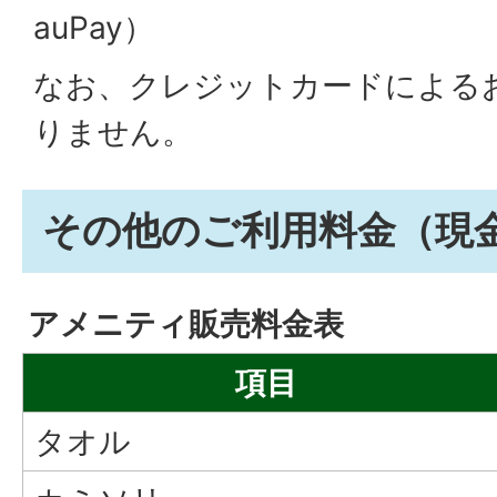
auPay）
なお、クレジットカードによる
りません。
その他のご利用料金（現
アメニティ販売料金表
項目
タオル