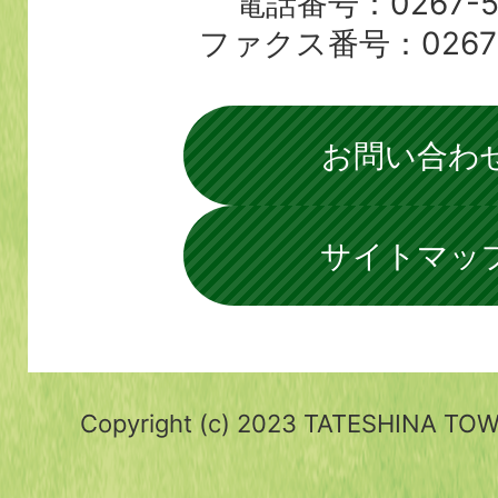
電話番号：0267-56
ファクス番号：0267-5
お問い合わ
サイトマッ
Copyright (c) 2023 TATESHINA TOWN