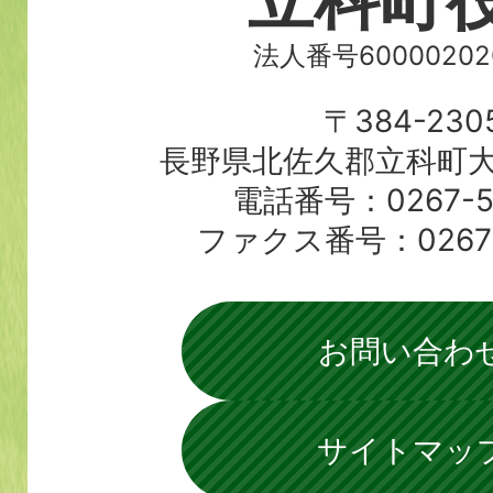
法人番号60000202
〒384-230
長野県北佐久郡立科町大
電話番号：0267-56
ファクス番号：0267-5
お問い合わ
サイトマッ