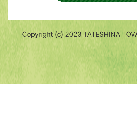
Copyright (c) 2023 TATESHINA TOWN