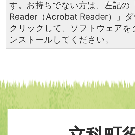
す。お持ちでない方は、左記の「A
Reader（Acrobat Reade
クリックして、ソフトウェアを
ンストールしてください。
立科町