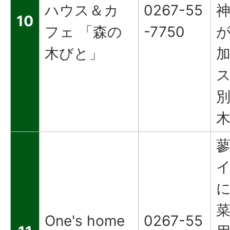
ハウス＆カ
0267-55
10
フェ 「森の
-7750
木びと」
One's home
0267-55