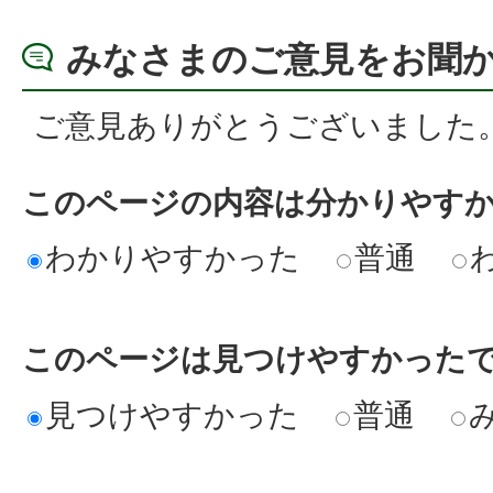
みなさまのご意見をお聞
ご意見ありがとうございました
このページの内容は分かりやす
わかりやすかった
普通
このページは見つけやすかった
見つけやすかった
普通