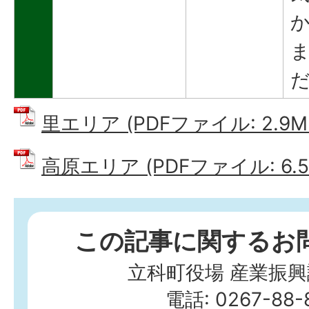
里エリア (PDFファイル: 2.9M
高原エリア (PDFファイル: 6.5
この記事に関するお
立科町役場 産業振興
電話: 0267-88-