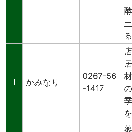
0267-56
I
かみなり
-1417