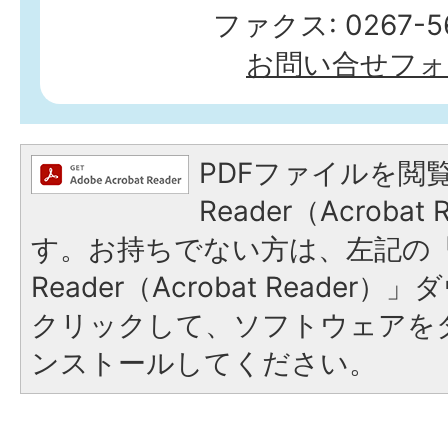
ファクス: 0267-56
お問い合せフォ
PDFファイルを閲覧
Reader（Acroba
す。お持ちでない方は、左記の「A
Reader（Acrobat Reade
クリックして、ソフトウェアを
ンストールしてください。