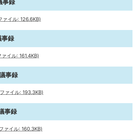
議事録
イル: 126.6KB)
議事録
ル: 161.4KB)
会議事録
イル: 193.3KB)
議事録
イル: 160.3KB)