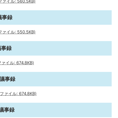
イル: 560.5KB)
議事録
イル: 550.5KB)
議事録
ル: 674.8KB)
会議事録
イル: 674.8KB)
議事録