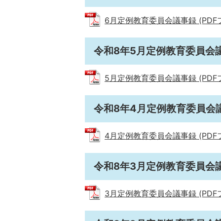
6月定例教育委員会議事録 (PDFファ
令和8年5月定例教育委員会
5月定例教育委員会議事録 (PDFファ
令和8年4月定例教育委員会
4月定例教育委員会議事録 (PDFファ
令和8年3月定例教育委員会
3月定例教育委員会議事録 (PDFファ