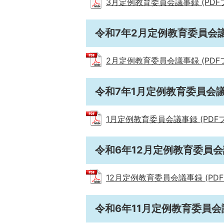
3月定例教育委員会議事録 (PDFファ
令和7年2月定例教育委員会
2月定例教育委員会議事録 (PDFファ
令和7年1月定例教育委員会
1月定例教育委員会議事録 (PDFファイ
令和6年12月定例教育委員
12月定例教育委員会議事録 (PDFファ
令和6年11月定例教育委員会