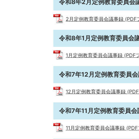
令和8年2月定例教育委員会
2月定例教育委員会議事録 (PDFファ
令和8年1月定例教育委員会
1月定例教育委員会議事録 (PDFファイ
令和7年12月定例教育委員
12月定例教育委員会議事録 (PDFファ
令和7年11月定例教育委員会
11月定例教育委員会議事録 (PDFファ