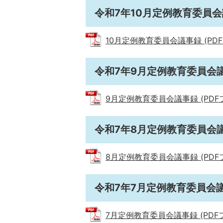
令和7年10月定例教育委員
10月定例教育委員会議事録 (PDFファ
令和7年9月定例教育委員会
9月定例教育委員会議事録 (PDFファ
令和7年8月定例教育委員会
8月定例教育委員会議事録 (PDFファ
令和7年7月定例教育委員会
7月定例教育委員会議事録 (PDFファ