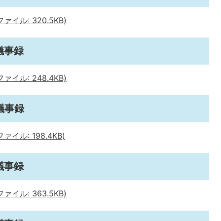
イル: 320.5KB)
議事録
イル: 248.4KB)
議事録
イル: 198.4KB)
議事録
イル: 363.5KB)