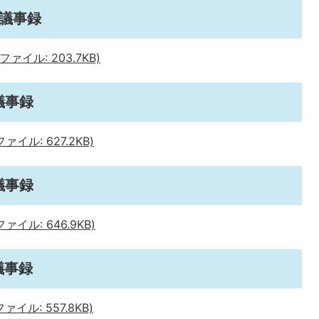
会議事録
イル: 203.7KB)
議事録
イル: 627.2KB)
議事録
イル: 646.9KB)
議事録
イル: 557.8KB)