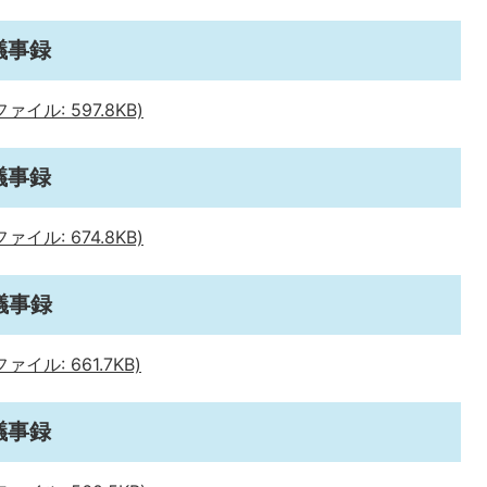
議事録
イル: 597.8KB)
議事録
イル: 674.8KB)
議事録
イル: 661.7KB)
議事録