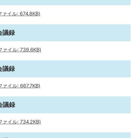
イル: 674.8KB)
会議録
イル: 739.6KB)
会議録
イル: 667.7KB)
会議録
イル: 734.2KB)