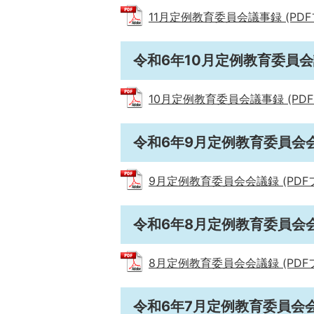
11月定例教育委員会議事録 (PDFファ
令和6年10月定例教育委員
10月定例教育委員会議事録 (PDFファ
令和6年9月定例教育委員会
9月定例教育委員会会議録 (PDFファ
令和6年8月定例教育委員会
8月定例教育委員会会議録 (PDFファ
令和6年7月定例教育委員会