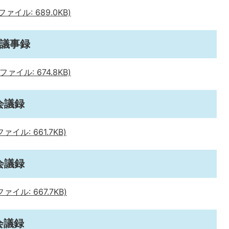
イル: 689.0KB)
会議事録
イル: 674.8KB)
会議録
イル: 661.7KB)
会議録
イル: 667.7KB)
会議録