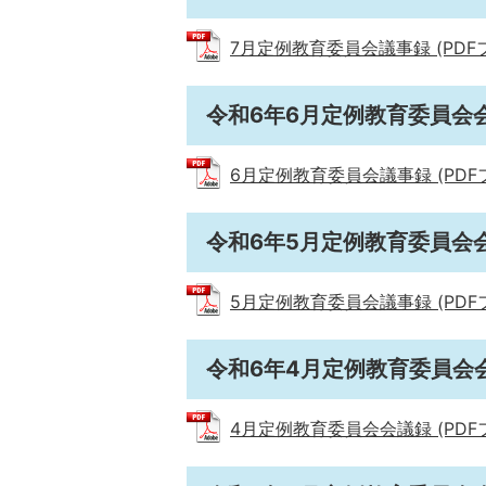
7月定例教育委員会議事録 (PDFファ
令和6年6月定例教育委員会
6月定例教育委員会議事録 (PDFファ
令和6年5月定例教育委員会
5月定例教育委員会議事録 (PDFファ
令和6年4月定例教育委員会
4月定例教育委員会会議録 (PDFファ