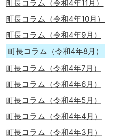
町長コラム（令和4年11月）
町長コラム（令和4年10月）
町長コラム（令和4年9月）
町長コラム（令和4年8月）
町長コラム（令和4年7月）
町長コラム（令和4年6月）
町長コラム（令和4年5月）
町長コラム（令和4年4月）
町長コラム（令和4年3月）