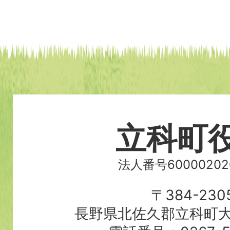
立科町
法人番号60000202
〒384-230
長野県北佐久郡立科町大