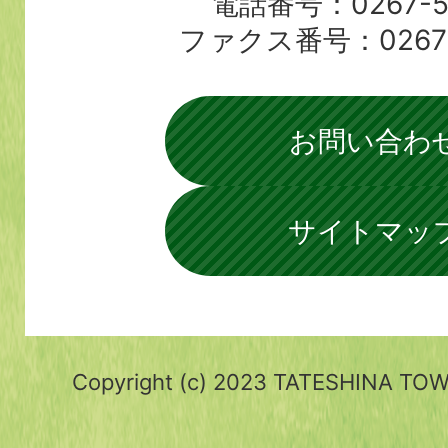
電話番号：0267-56
ファクス番号：0267-5
お問い合わ
サイトマッ
Copyright (c) 2023 TATESHINA TOWN