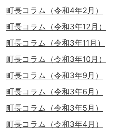
町長コラム（令和4年2月）
町長コラム（令和3年12月）
町長コラム（令和3年11月）
町長コラム（令和3年10月）
町長コラム（令和3年9月）
町長コラム（令和3年6月）
町長コラム（令和3年5月）
町長コラム（令和3年4月）