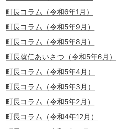
町長コラム（令和6年1月）
町長コラム（令和5年9月）
町長コラム（令和5年8月）
町長就任あいさつ（令和5年6月）
町長コラム（令和5年4月）
町長コラム（令和5年3月）
町長コラム（令和5年2月）
町長コラム（令和4年12月）