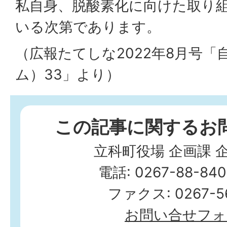
私自身、脱酸素化に向けた取り
いる次第であります。
（広報たてしな2022年8月号「
ム）33」より）
この記事に関するお
立科町役場 企画課 
電話: 0267-88-84
ファクス: 0267-56
お問い合せフォ