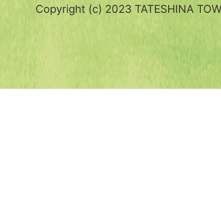
Copyright (c) 2023 TATESHINA TOWN