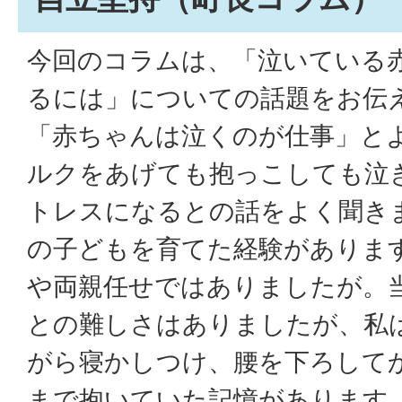
今回のコラムは、「泣いている
るには」についての話題をお伝
「赤ちゃんは泣くのが仕事」と
ルクをあげても抱っこしても泣
トレスになるとの話をよく聞き
の子どもを育てた経験がありま
や両親任せではありましたが。
との難しさはありましたが、私
がら寝かしつけ、腰を下ろして
まで抱いていた記憶があります