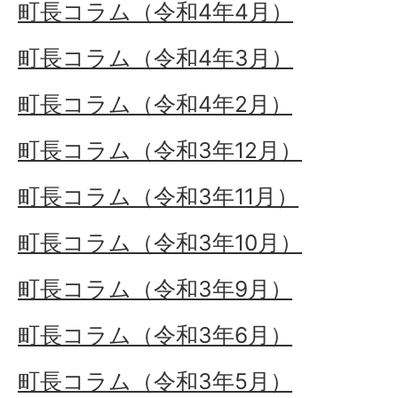
町長コラム（令和4年4月）
町長コラム（令和4年3月）
町長コラム（令和4年2月）
町長コラム（令和3年12月）
町長コラム（令和3年11月）
町長コラム（令和3年10月）
町長コラム（令和3年9月）
町長コラム（令和3年6月）
町長コラム（令和3年5月）