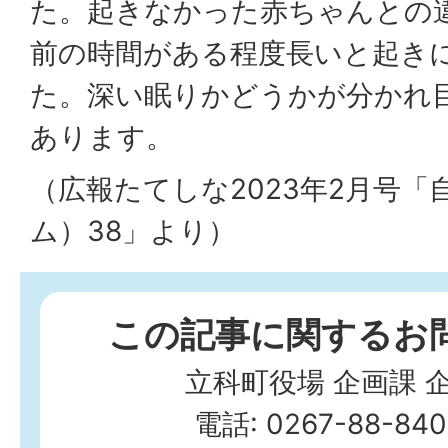
た。起きなかった赤ちゃんとの
前の時間がある程度長いと起き
た。深い眠りかどうかが分かれ
あります。
（広報たてしな2023年2月号「
ム）38」より）
この記事に関するお
立科町役場 企画課 
電話: 0267-88-84