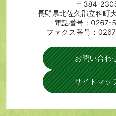
〒384-230
長野県北佐久郡立科町大
電話番号：0267-56
ファクス番号：0267-5
お問い合わ
サイトマッ