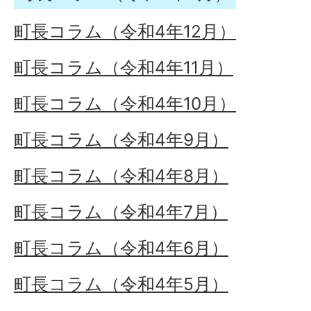
町長コラム（令和4年12月）
町長コラム（令和4年11月）
町長コラム（令和4年10月）
町長コラム（令和4年9月）
町長コラム（令和4年8月）
町長コラム（令和4年7月）
町長コラム（令和4年6月）
町長コラム（令和4年5月）