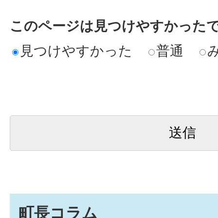
このページは見つけやすかった
見つけやすかった
普通
町長コラム