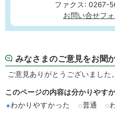
ファクス: 0267-56
お問い合せフォ
みなさまのご意見をお聞
ご意見ありがとうございました
このページの内容は分かりやす
わかりやすかった
普通