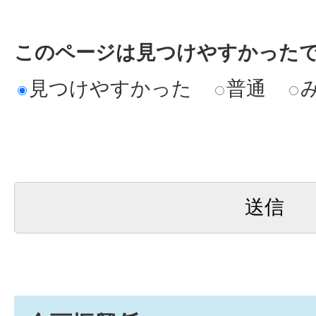
このページは見つけやすかった
見つけやすかった
普通