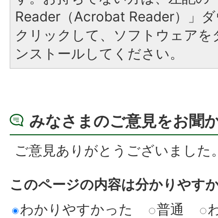
Reader（Acrobat Reade
クリックして、ソフトウェアを
ンストールしてください。
みなさまのご意見をお聞
ご意見ありがとうございました
このページの内容は分かりやす
わかりやすかった
普通