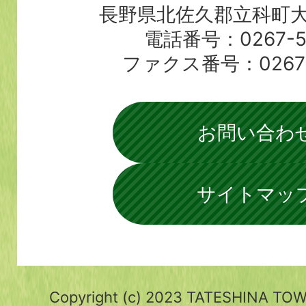
長野県北佐久郡立科町大
電話番号：0267-56
ファクス番号：0267-5
お問い合わ
サイトマッ
Copyright (c) 2023 TATESHINA TOWN