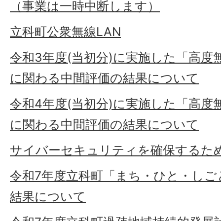
（事業は一時中断します）
立科町公衆無線LAN
令和3年度(当初分)に実施した「高度
に関わる中間評価の結果について
令和4年度(当初分)に実施した「高度
に関わる中間評価の結果について
サイバーセキュリティを確保するた
令和7年度立科町「まち・ひと・しご
結果について