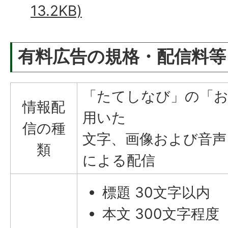
13.2KB)
有料広告の規格・配信料等
「たてしなび」の「お
情報配
用いた
信の種
文字、画像および音
類
による配信
標題 30文字以内
本文 300文字程度