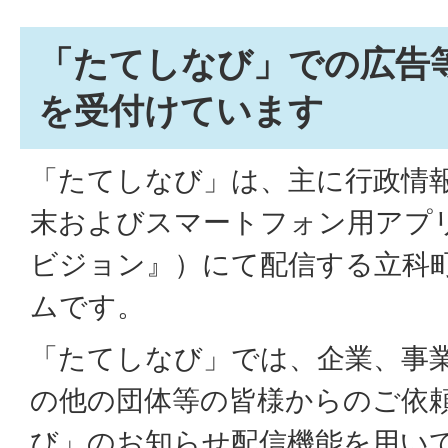
「たてしなび」での広告
を受付けています
「たてしなび」は、主に行政情
末およびスマートフォン用アプ
ビジョン』）にて配信する立科
ムです。
「たてしなび」では、企業、事
の他の団体等の皆様からのご依
び」のお知らせ配信機能を用い