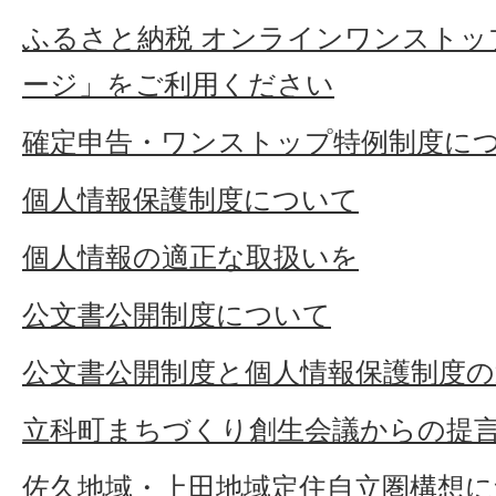
ふるさと納税 オンラインワンストッ
ージ」をご利用ください
確定申告・ワンストップ特例制度に
個人情報保護制度について
個人情報の適正な取扱いを
公文書公開制度について
公文書公開制度と個人情報保護制度の
立科町まちづくり創生会議からの提
佐久地域・上田地域定住自立圏構想