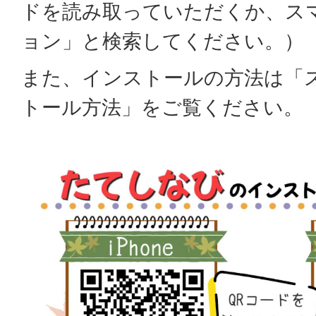
ドを読み取っていただくか、ス
ョン」と検索してください。）
また、インストールの方法は「
トール方法」をご覧ください。