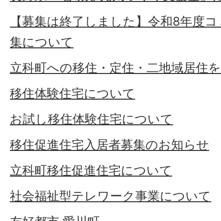
【募集は終了しました】令和8年度コ
集について
立科町への移住・定住・二地域居住
移住体験住宅について
お試し移住体験住宅について
移住促進住宅入居者募集のお知らせ
立科町移住促進住宅について
社会福祉型テレワーク事業について