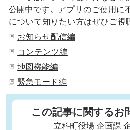
公開中です。アプリのご使用に
について知りたい方はぜひご視
お知らせ配信編
コンテンツ編
地図機能編
緊急モード編
この記事に関するお
立科町役場 企画課 