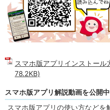
スマホ版アプリインストール方法
78.2KB)
スマホ版アプリ解説動画を公開中
スマホ版アプリの使い方などを