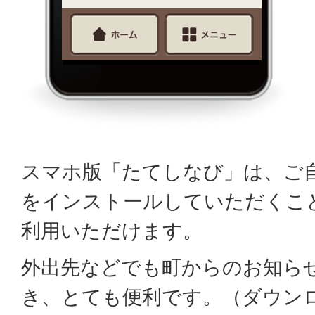
スマホ版「たてしなび」は、ご
をインストールしていただくこ
利用いただけます。
外出先などでも町からのお知ら
き、とても便利です。（ダウンロ