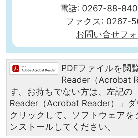
電話: 0267-88-84
ファクス: 0267-56
お問い合せフォ
PDFファイルを閲覧
Reader（Acroba
す。お持ちでない方は、左記の「A
Reader（Acrobat Reade
クリックして、ソフトウェアを
ンストールしてください。