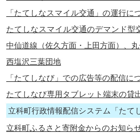
「たてしなスマイル交通」の運行に
たてしなスマイル交通のデマンド型
中仙道線（佐久方面・上田方面）、
西塩沢三葉団地
「たてしなび」での広告等の配信に
たてしなび専用タブレット端末の貸
立科町行政情報配信システム「たて
立科町ふるさと寄附金からのお知ら