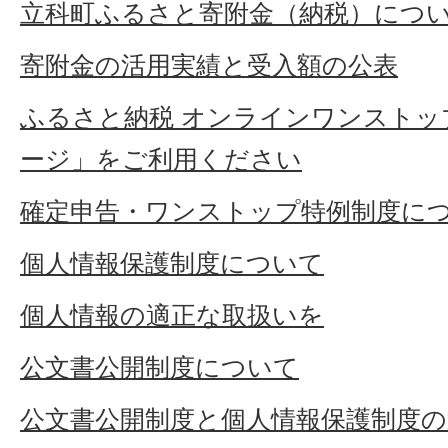
立科町ふるさと寄附金（納税）につ
寄附金の活用実績と受入額の公表
ふるさと納税 オンラインワンストッ
ージ」をご利用ください
確定申告・ワンストップ特例制度に
個人情報保護制度について
個人情報の適正な取扱いを
公文書公開制度について
公文書公開制度と個人情報保護制度の