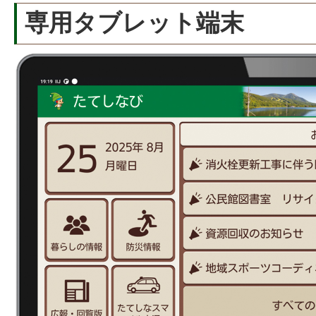
専用タブレット端末