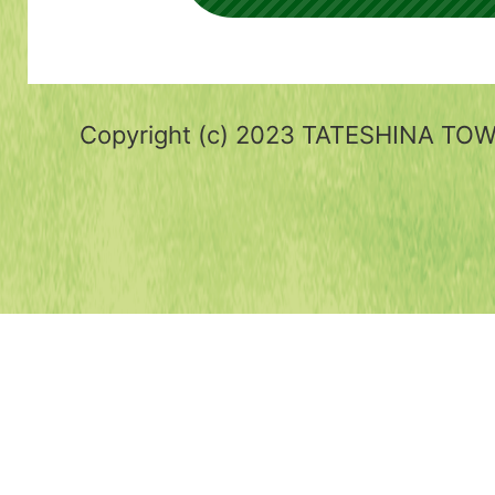
Copyright (c) 2023 TATESHINA TOWN