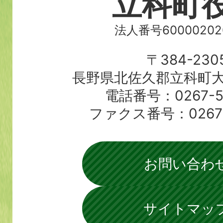
立科町
法人番号60000202
〒384-230
長野県北佐久郡立科町大
電話番号：0267-56
ファクス番号：0267-5
お問い合わ
サイトマッ