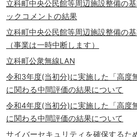
立科町中央公民館等周辺施設整備の
ックコメントの結果
立科町中央公民館等周辺施設整備の
（事業は一時中断します）
立科町公衆無線LAN
令和3年度(当初分)に実施した「高度
に関わる中間評価の結果について
令和4年度(当初分)に実施した「高度
に関わる中間評価の結果について
サイバーセキュリティを確保するた