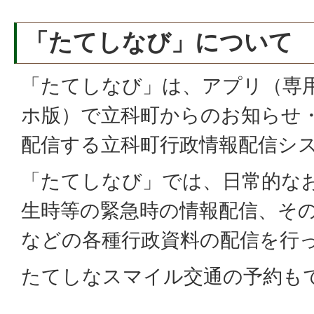
「たてしなび」について
「たてしなび」は、アプリ（専
ホ版）で立科町からのお知らせ
配信する立科町行政情報配信シ
「たてしなび」では、日常的な
生時等の緊急時の情報配信、そ
などの各種行政資料の配信を行
たてしなスマイル交通の予約も