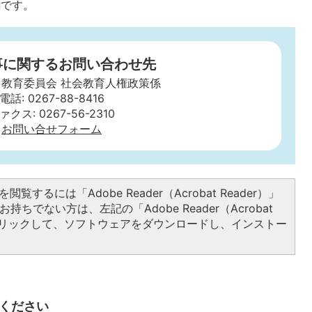
編です。
事に関するお問い合わせ先
 教育委員会 社会教育人権政策係
電話: 0267-88-8416
ァクス: 0267-56-2310
お問い合せフォーム
閲覧するには「Adobe Reader（Acrobat Reader）」
持ちでない方は、左記の「Adobe Reader（Acrobat
をクリックして、ソフトウェアをダウンロードし、インストー
ください