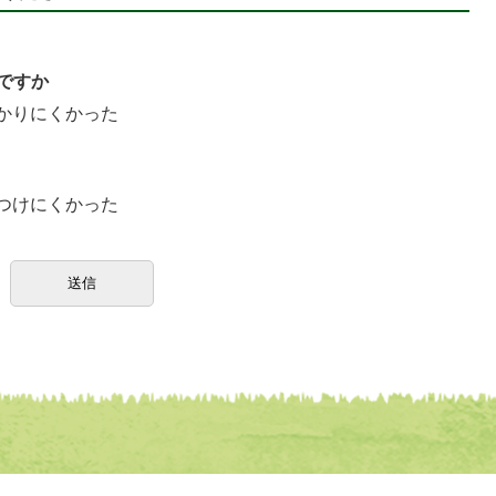
ですか
かりにくかった
つけにくかった