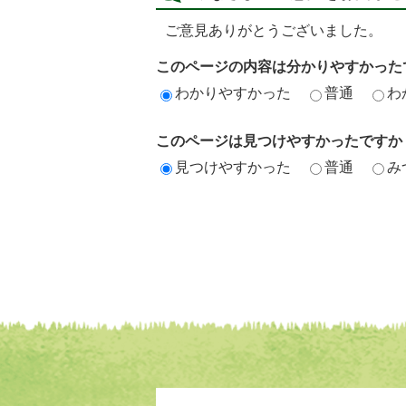
ご意見ありがとうございました。
このページの内容は分かりやすかった
わかりやすかった
普通
わ
このページは見つけやすかったですか
見つけやすかった
普通
み