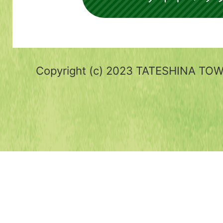
Copyright (c) 2023 TATESHINA TOWN