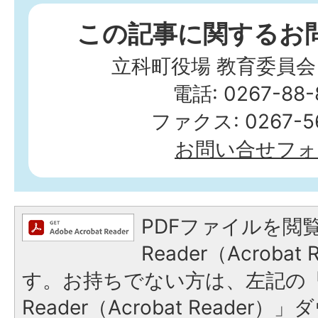
この記事に関するお
立科町役場 教育委員会
電話: 0267-88-
ファクス: 0267-56
お問い合せフォ
PDFファイルを閲覧
Reader（Acroba
す。お持ちでない方は、左記の「A
Reader（Acrobat Reade