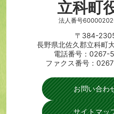
立科町
法人番号60000202
〒384-230
長野県北佐久郡立科町大
電話番号：0267-56
ファクス番号：0267-5
お問い合わ
サイトマッ