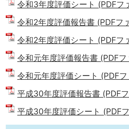
令和3年度評価シート (PDFファイ
令和2年度評価報告書 (PDFファイル
令和2年度評価シート (PDFファイ
令和元年度評価報告書 (PDFファイ
令和元年度評価シート (PDFファイ
平成30年度評価報告書 (PDFファイ
平成30年度評価シート (PDFファ