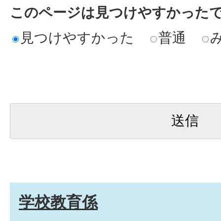
このページは見つけやすかった
見つけやすかった
普通
学校教育係