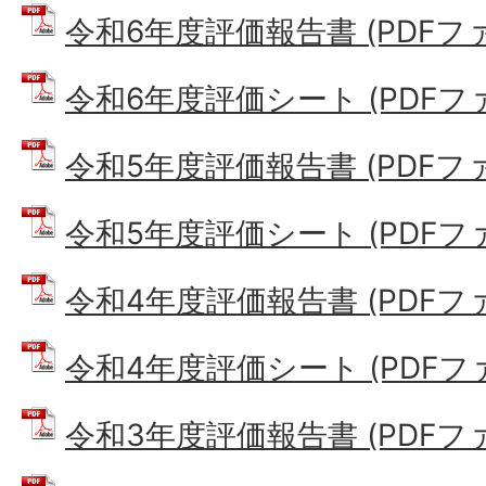
令和6年度評価報告書 (PDFファイル
令和6年度評価シート (PDFファイ
令和5年度評価報告書 (PDFファイル
令和5年度評価シート (PDFファイ
令和4年度評価報告書 (PDFファイ
令和4年度評価シート (PDFファイ
令和3年度評価報告書 (PDFファイル