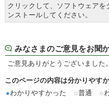
クリックして、ソフトウェアを
ンストールしてください。
みなさまのご意見をお聞
ご意見ありがとうございました
このページの内容は分かりやす
わかりやすかった
普通