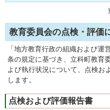
教育委員会の点検・評価
「地方教育行政の組織および運営
条の規定に基づき、立科町教育
よび執行状況について、点検お
します。
点検および評価報告書