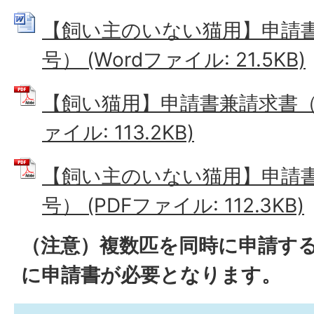
【飼い主のいない猫用】申請
号） (Wordファイル: 21.5KB)
【飼い猫用】申請書兼請求書（様
ァイル: 113.2KB)
【飼い主のいない猫用】申請
号） (PDFファイル: 112.3KB)
（注意）複数匹を同時に申請す
に申請書が必要となります。