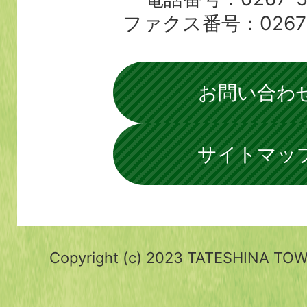
ファクス番号：0267-5
お問い合わ
サイトマッ
Copyright (c) 2023 TATESHINA TOWN