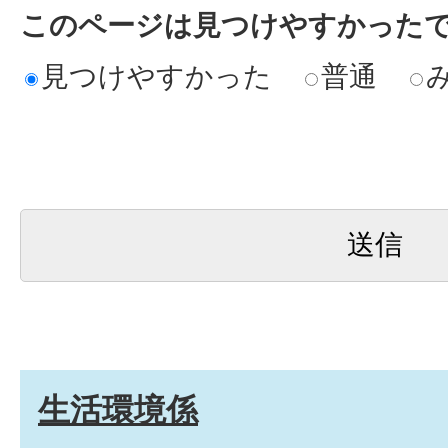
このページは見つけやすかった
見つけやすかった
普通
生活環境係