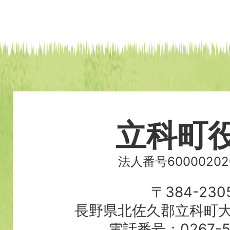
立科町
法人番号60000202
〒384-230
長野県北佐久郡立科町大
電話番号：0267-56