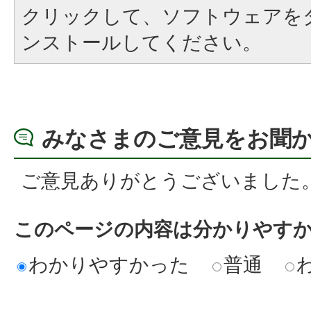
クリックして、ソフトウェアを
ンストールしてください。
みなさまのご意見をお聞
ご意見ありがとうございました
このページの内容は分かりやす
わかりやすかった
普通