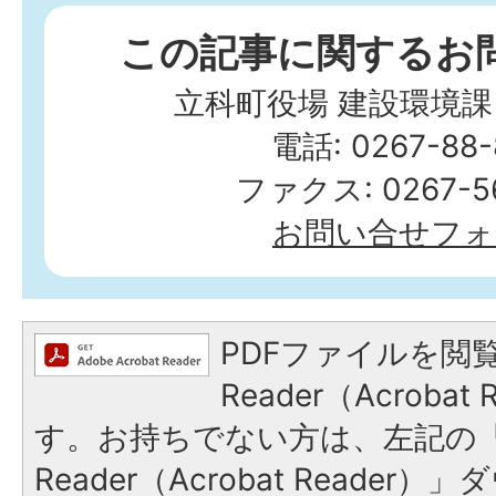
この記事に関するお
立科町役場 建設環境課
電話: 0267-88-
ファクス: 0267-56
お問い合せフォ
PDFファイルを閲覧
Reader（Acroba
す。お持ちでない方は、左記の「A
Reader（Acrobat Reade