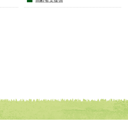
高齢者支援係