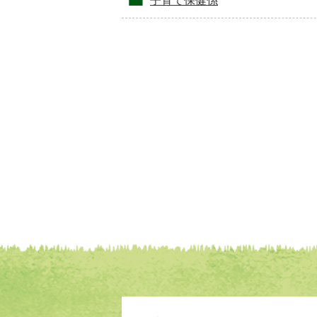
子育て保健係