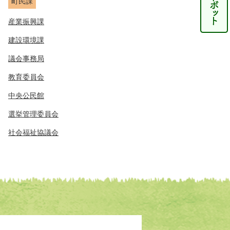
町民課
産業振興課
建設環境課
議会事務局
教育委員会
中央公民館
選挙管理委員会
社会福祉協議会