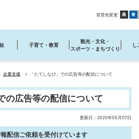
背景色変更
観光・文化・
祉
子育て・教育
し
スポーツ・まちづくり
企業支援
「たてしなび」での広告等の配信について
での広告等の配信について
更新日：2025年05月07日
情報配信ご依頼を受付けています