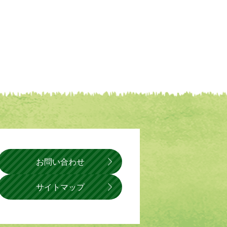
お問い合わせ
サイトマップ