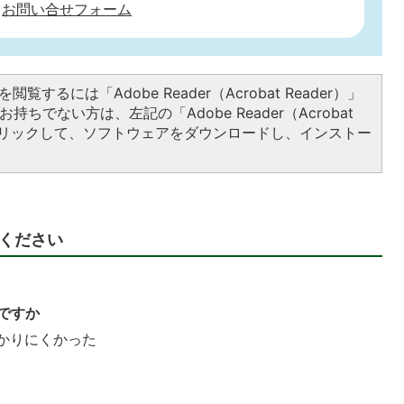
お問い合せフォーム
閲覧するには「Adobe Reader（Acrobat Reader）」
持ちでない方は、左記の「Adobe Reader（Acrobat
をクリックして、ソフトウェアをダウンロードし、インストー
ください
ですか
かりにくかった