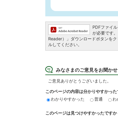
PDFファイルを
が必要です。お
Reader）」ダウンロードボタン
ルしてください。
みなさまのご意見をお聞かせ
ご意見ありがとうございました。
このページの内容は分かりやすかった
わかりやすかった
普通
わ
このページは見つけやすかったですか