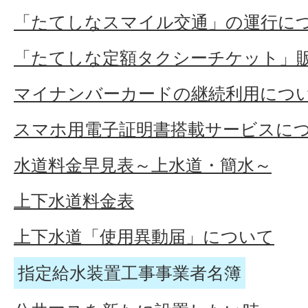
「たてしなスマイル交通」の運行に
「たてしな定額タクシーチケット」
マイナンバーカードの継続利用につ
スマホ用電子証明書搭載サービスに
水道料金早見表～上水道・簡水～
上下水道料金表
上下水道「使用異動届」について
指定給水装置工事事業者名簿