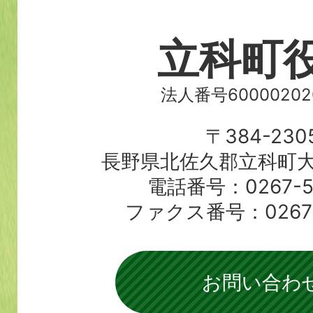
立科町
法人番号60000202
〒384-230
長野県北佐久郡立科町大
電話番号：0267-56
ファクス番号：0267-5
お問い合わ