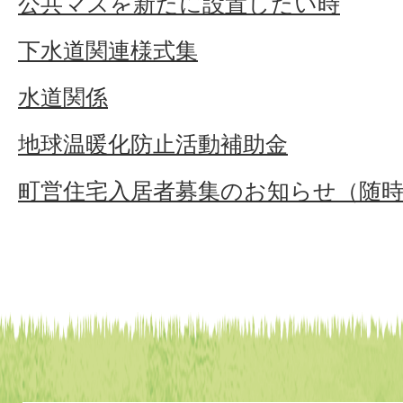
公共マスを新たに設置したい時
下水道関連様式集
水道関係
地球温暖化防止活動補助金
町営住宅入居者募集のお知らせ（随