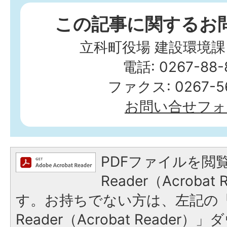
この記事に関するお
立科町役場 建設環境課
電話: 0267-88-
ファクス: 0267-56
お問い合せフォ
PDFファイルを閲覧
Reader（Acroba
す。お持ちでない方は、左記の「A
Reader（Acrobat Reade