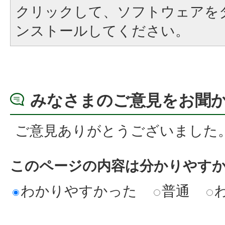
クリックして、ソフトウェアを
ンストールしてください。
みなさまのご意見をお聞
ご意見ありがとうございました
このページの内容は分かりやす
わかりやすかった
普通