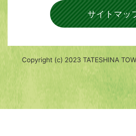
サイトマッ
Copyright (c) 2023 TATESHINA TOWN