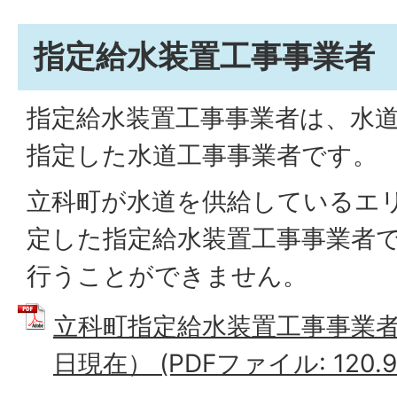
指定給水装置工事事業者
指定給水装置工事事業者は、水
指定した水道工事事業者です。
立科町が水道を供給しているエ
定した指定給水装置工事事業者
行うことができません。
立科町指定給水装置工事事業者
日現在） (PDFファイル: 120.9