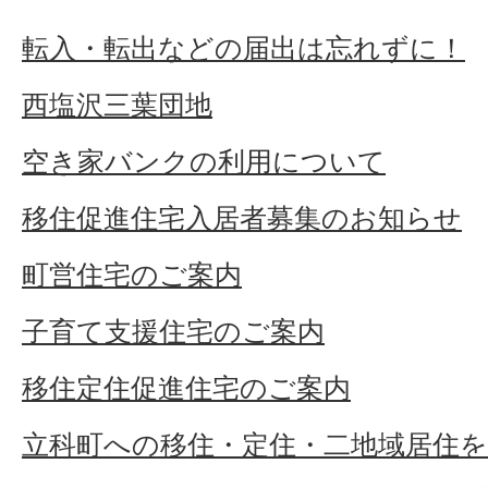
転入・転出などの届出は忘れずに！
西塩沢三葉団地
空き家バンクの利用について
移住促進住宅入居者募集のお知らせ
町営住宅のご案内
子育て支援住宅のご案内
移住定住促進住宅のご案内
立科町への移住・定住・二地域居住