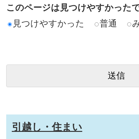
このページは見つけやすかった
見つけやすかった
普通
引越し・住まい