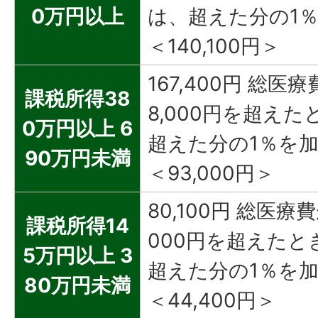
0万円以上
は、超えた分の1
＜140,100円＞
167,400円 総医療
課税所得38
8,000円を超えた
0万円以上 6
超えた分の1％を
90万円未満
＜93,000円＞
80,100円 総医療費
課税所得14
000円を超えたと
5万円以上 3
超えた分の1％を
80万円未満
＜44,400円＞