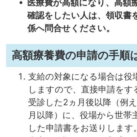
医療費が高額になり、高額
確認をしたい人は、領収書
係へ問合せください。
高額療養費の申請の手順
支給の対象になる場合は役
しますので、直接申請をす
受診した2ヵ月後以降（例え
月以降）に、役場から世帯
した申請書をお送りします