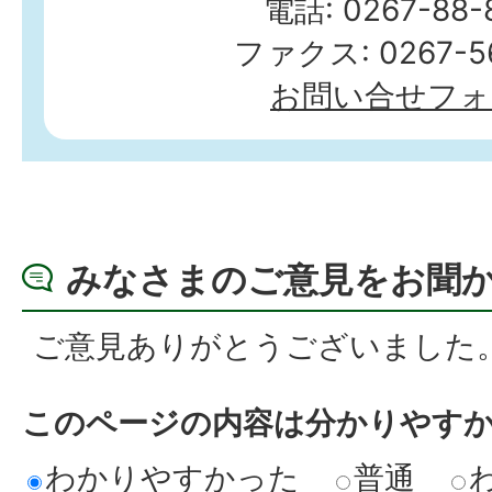
電話: 0267-88-
ファクス: 0267-56
お問い合せフォ
みなさまのご意見をお聞
ご意見ありがとうございました
このページの内容は分かりやす
わかりやすかった
普通