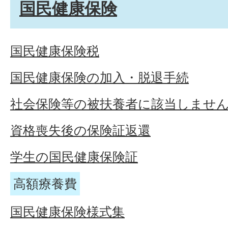
国民健康保険
国民健康保険税
国民健康保険の加入・脱退手続
社会保険等の被扶養者に該当しませ
資格喪失後の保険証返還
学生の国民健康保険証
高額療養費
国民健康保険様式集