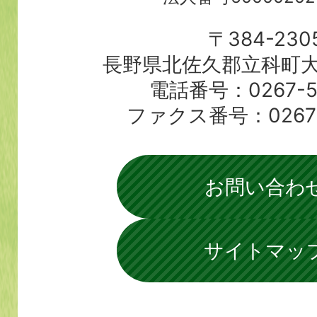
〒384-230
長野県北佐久郡立科町大
電話番号：0267-56
ファクス番号：0267-5
お問い合わ
サイトマッ