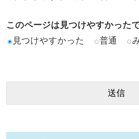
このページは見つけやすかった
見つけやすかった
普通