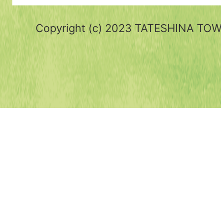
Copyright (c) 2023 TATESHINA TOWN