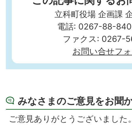
立科町役場 企画課 
電話: 0267-88-84
ファクス: 0267-56
お問い合せフォ
みなさまのご意見をお聞
ご意見ありがとうございました