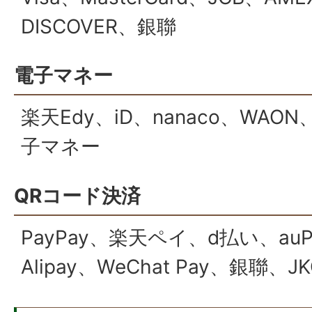
DISCOVER、銀聯
電子マネー
楽天Edy、iD、nanaco、WAON
子マネー
QRコード決済
PayPay、楽天ペイ、d払い、auPa
Alipay、WeChat Pay、銀聯、JK