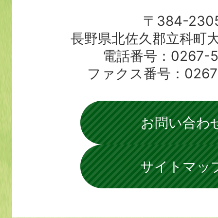
〒384-230
長野県北佐久郡立科町大
電話番号：0267-56
ファクス番号：0267-5
お問い合わ
サイトマッ