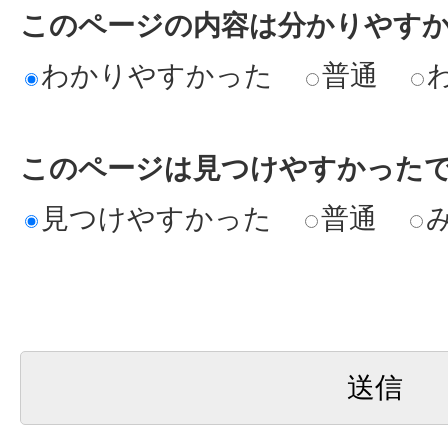
このページの内容は分かりやす
わかりやすかった
普通
このページは見つけやすかった
見つけやすかった
普通