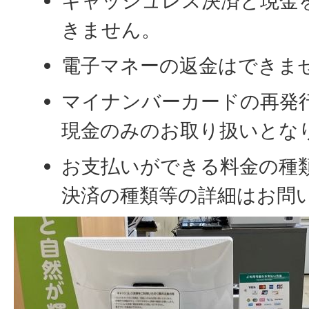
キャッシュレス決済と現金
きません。
電子マネーの返金はできま
マイナンバーカードの再発
現金のみのお取り扱いとな
お支払いができる料金の種
決済の種類等の詳細はお問