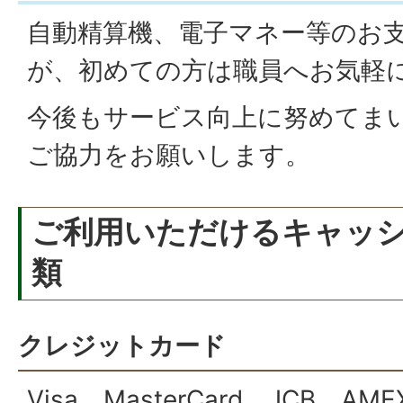
自動精算機、電子マネー等のお
が、初めての方は職員へお気軽
今後もサービス向上に努めてま
ご協力をお願いします。
ご利用いただけるキャッ
類
クレジットカード
Visa、MasterCard、JCB、AME