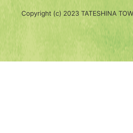
Copyright (c) 2023 TATESHINA TOWN