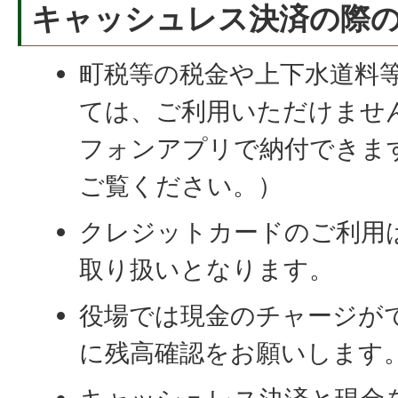
キャッシュレス決済の際
町税等の税金や上下水道料
ては、ご利用いただけませ
フォンアプリで納付できま
ご覧ください。）
クレジットカードのご利用
取り扱いとなります。
役場では現金のチャージが
に残高確認をお願いします