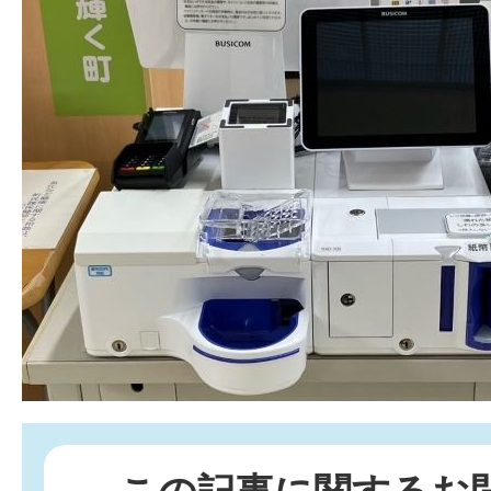
この記事に関するお