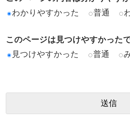
わかりやすかった
普通
このページは見つけやすかった
見つけやすかった
普通