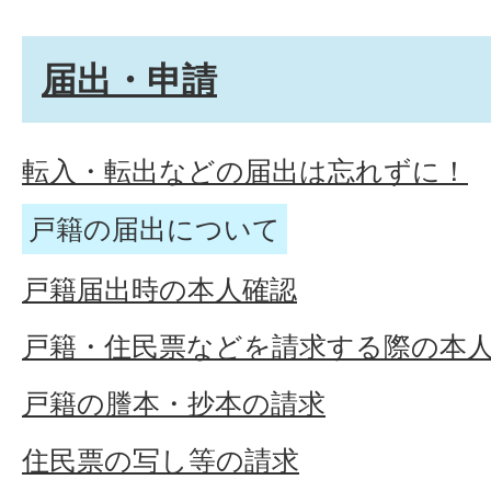
届出・申請
転入・転出などの届出は忘れずに！
戸籍の届出について
戸籍届出時の本人確認
戸籍・住民票などを請求する際の本
戸籍の謄本・抄本の請求
住民票の写し等の請求