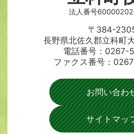
法人番号60000202
〒384-230
長野県北佐久郡立科町大
電話番号：0267-56
ファクス番号：0267-5
お問い合わ
サイトマッ