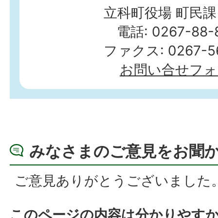
立科町役場 町民課
電話: 0267-88-
ファクス: 0267-56
お問い合せフォ
みなさまのご意見をお聞
ご意見ありがとうございました
このページの内容は分かりやす