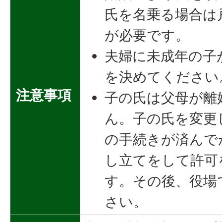
氏を名乗る場合は
が必要です。
夫婦に未成年の子
を決めてください
注意事項
子の氏は父母が離
ん。子の氏を変更
の手続きが済んで
し立てをして許可
す。その後、役場
さい。