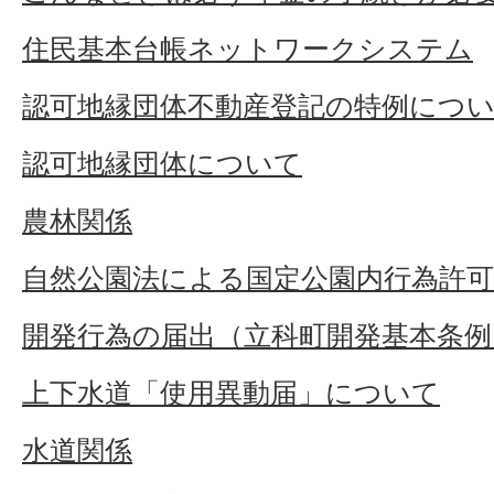
住民基本台帳ネットワークシステム
認可地縁団体不動産登記の特例につ
認可地縁団体について
農林関係
自然公園法による国定公園内行為許可
開発行為の届出（立科町開発基本条例
上下水道「使用異動届」について
水道関係