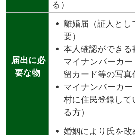
る）
離婚届（証人とし
要）
本人確認ができる
届出に必
マイナンバーカー
要な物
留カード等の写真
マイナンバーカー
村に住民登録して
る方）
婚姻により氏を改