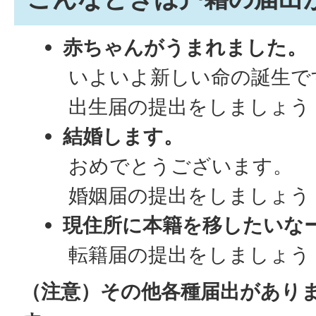
赤ちゃんがうまれました。
いよいよ新しい命の誕生で
出生届の提出をしましょう
結婚します。
おめでとうございます。
婚姻届の提出をしましょう
現住所に本籍を移したいな
転籍届の提出をしましょう
（注意）その他各種届出があり