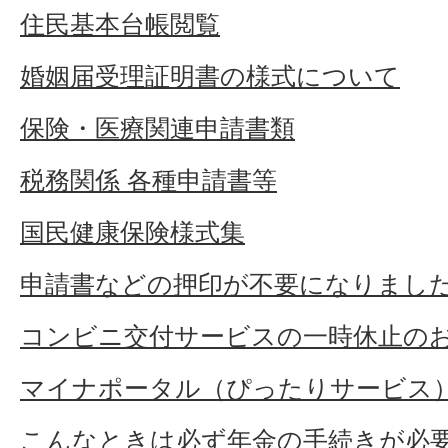
住民基本台帳閲覧
婚姻届受理証明書の様式について
保険・医療関連申請書類
税務関係 各種申請書等
国民健康保険様式集
申請書などの押印が不要になりまし
コンビニ交付サービスの一時休止の
マイナポータル（ぴったりサービス
こんなときは必ず年金の手続きが必