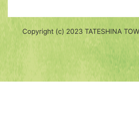
Copyright (c) 2023 TATESHINA TOWN