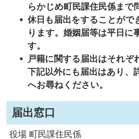
らかじめ町民課住民係まで
休日も届出をすることがで
ります。婚姻届等は平日に
す。
戸籍に関する届出はそれぞ
下記以外にも届出はあり、
へお尋ねください。
届出窓口
役場 町民課住民係