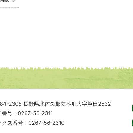
入補助金
84-2305
長野県北佐久郡立科町大字芦田2532
番号：0267-56-2311
クス番号：0267-56-2310