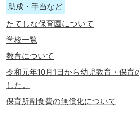
助成・手当など
たてしな保育園について
学校一覧
教育について
令和元年10月1日から幼児教育・保
した。
保育所副食費の無償化について