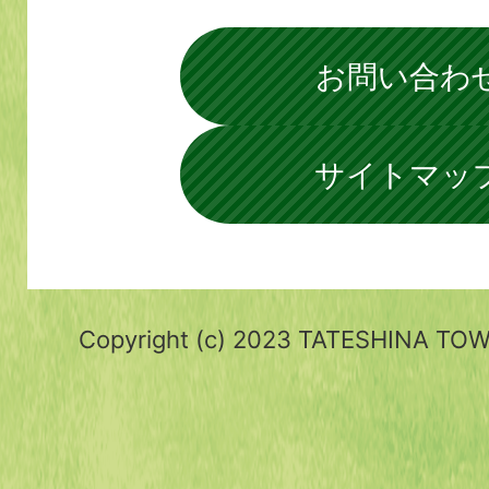
お問い合わ
サイトマッ
Copyright (c) 2023 TATESHINA TOWN