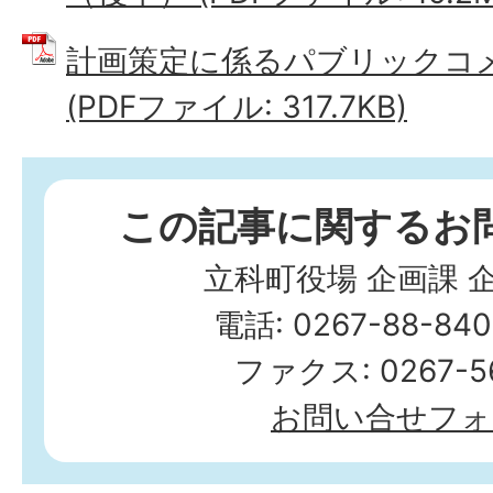
計画策定に係るパブリックコ
(PDFファイル: 317.7KB)
この記事に関するお
立科町役場 企画課 
電話: 0267-88-84
ファクス: 0267-56
お問い合せフォ