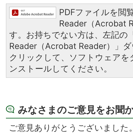
PDFファイルを閲覧
Reader（Acroba
す。お持ちでない方は、左記の「A
Reader（Acrobat Reade
クリックして、ソフトウェアを
ンストールしてください。
みなさまのご意見をお聞
ご意見ありがとうございました