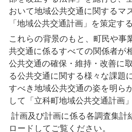
おいて地域公共交通に関するマ
「地域公共交通計画」を策定す
これらの背景のもと、町民や事
共交通に係るすべての関係者が
公共交通の確保・維持・改善に
る公共交通に関する様々な課題
すべき地域公共交通の姿を明ら
して「立科町地域公共交通計画
計画及び計画に係る各調査集計
ロードしてご覧ください。