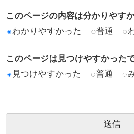
このページの内容は分かりやす
わかりやすかった
普通
このページは見つけやすかった
見つけやすかった
普通