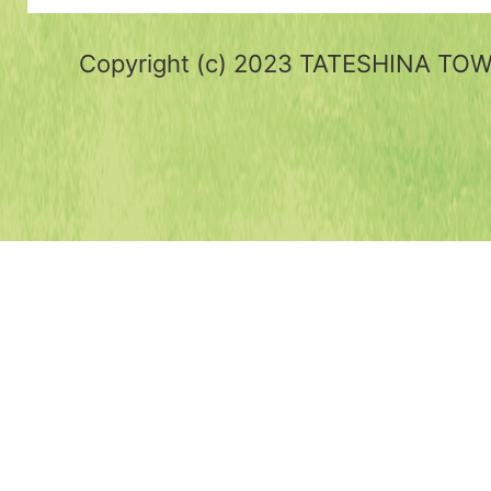
Copyright (c) 2023 TATESHINA TOWN