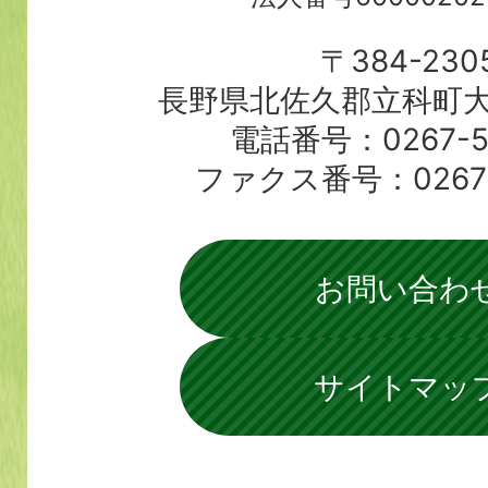
〒384-230
長野県北佐久郡立科町大
電話番号：0267-56
ファクス番号：0267-5
お問い合わ
サイトマッ