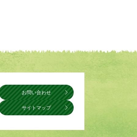
お問い合わせ
サイトマップ