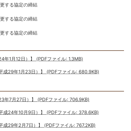
変更する協定の締結
変更する協定の締結
変更する協定の締結
月12日）】 (PDFファイル: 1.3MB)
9年1月23日）】 (PDFファイル: 680.9KB)
月27日）】 (PDFファイル: 706.9KB)
4年10月9日）】 (PDFファイル: 378.6KB)
9年2月7日）】 (PDFファイル: 767.2KB)