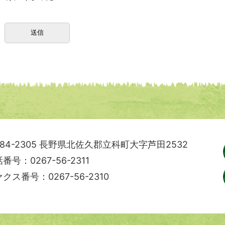
84-2305
長野県北佐久郡立科町大字芦田2532
番号：0267-56-2311
クス番号：0267-56-2310