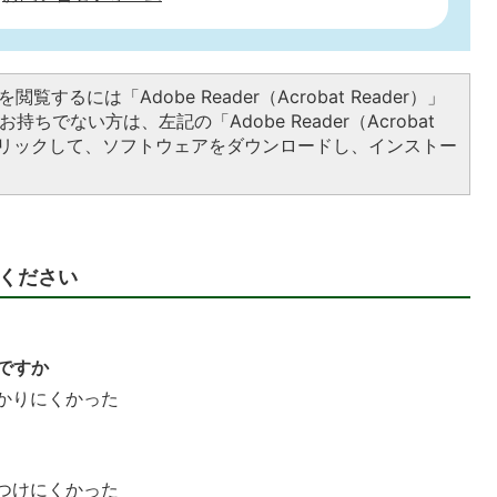
閲覧するには「Adobe Reader（Acrobat Reader）」
持ちでない方は、左記の「Adobe Reader（Acrobat
をクリックして、ソフトウェアをダウンロードし、インストー
ください
ですか
かりにくかった
つけにくかった