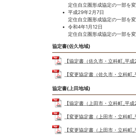
定住自立圏形成協定の一部を
平成29年2月7日
定住自立圏形成協定の一部を
令和4年1月12日
定住自立圏形成協定の一部を
協定書(佐久地域)
【協定書（佐久市・立科町_平成24年1
【変更協定書（佐久市・立科町_平成2
協定書(上田地域)
【協定書（上田市・立科町_平成23年7
【変更協定書（上田市・立科町_平成2
【変更協定書（上田市・立科町_平成2