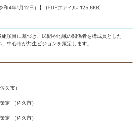
年1月12日）】 (PDFファイル: 125.6KB)
取組項目に基づき、民間や地域の関係者を構成員とした
い、中心市が共生ビジョンを策定します。
（佐久市）
策定 （佐久市）
策定 （佐久市）