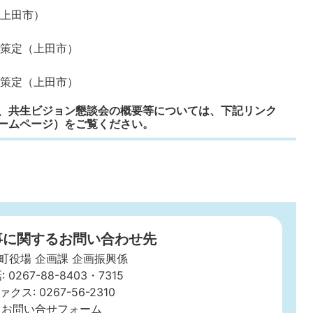
（上田市）
ン策定（上田市）
ン策定（上田市）
、共生ビジョン懇談会の概要等については、下記リンク
ームページ）をご覧ください。
事に関するお問い合わせ先
町役場 企画課 企画振興係
: 0267-88-8403・7315
ァクス: 0267-56-2310
お問い合せフォーム