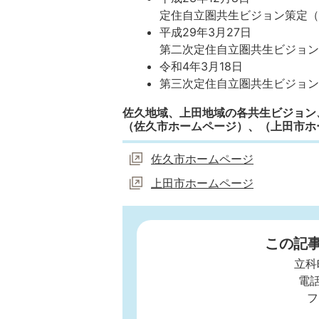
定住自立圏共生ビジョン策定
平成29年3月27日
第二次定住自立圏共生ビジョ
令和4年3月18日
第三次定住自立圏共生ビジョ
佐久地域、上田地域の各共生ビジョン
（佐久市ホームページ）、（上田市ホ
佐久市ホームページ
上田市ホームページ
この記
立科
電話
フ