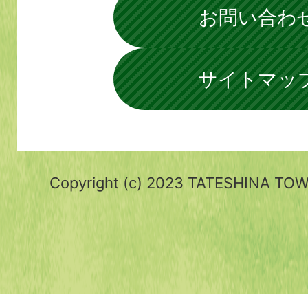
お問い合わ
サイトマッ
Copyright (c) 2023 TATESHINA TOWN