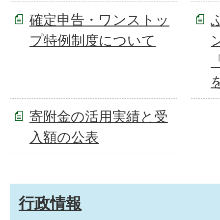
確定申告・ワンストッ
プ特例制度について
寄附金の活用実績と受
入額の公表
行政情報