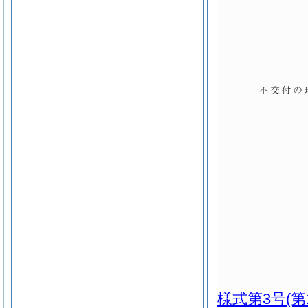
様式第3号
(第