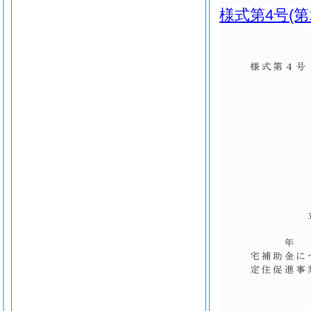
様式第4号
(第