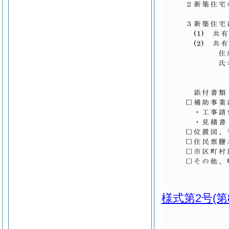
様式第2号
(