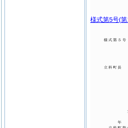
様式第5号
(第