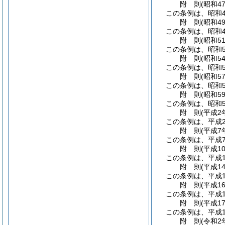
附
則
(昭和4
この条例は、昭和4
附
則
(昭和4
この条例は、昭和4
附
則
(昭和5
この条例は、昭和5
附
則
(昭和5
この条例は、昭和5
附
則
(昭和5
この条例は、昭和5
附
則
(昭和5
この条例は、昭和5
附
則
(平成2
この条例は、平成
附
則
(平成7
この条例は、平成
附
則
(平成1
この条例は、平成1
附
則
(平成1
この条例は、平成1
附
則
(平成1
この条例は、平成1
附
則
(平成1
この条例は、平成1
附
則
(令和2