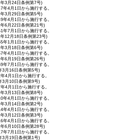
7年3月24日
条例第7号)
7年4月1日から施行する。
9年3月29日
条例第5号)
9年4月1日から施行する。
1年6月22日
条例第21号)
1年7月1日から施行する。
4年12月18日
条例第23号)
5年1月1日から施行する。
7年3月18日
条例第6号)
7年4月1日から施行する。
9年6月19日
条例第26号)
9年7月1日から施行する。
年3月16日
条例第5号)
2年4月1日から施行する。
年3月10日
条例第9号)
7年4月1日から施行する。
0年3月13日
条例第8号)
0年4月1日から施行する。
4年3月14日
条例第2号)
4年4月1日から施行する。
6年3月12日
条例第3号)
6年4月1日から施行する。
7年6月10日
条例第28号)
7年7月1日から施行する。
年3月19日
条例第1号)