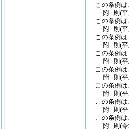
この条例は
附
則
(
この条例は
附
則
(
この条例は
附
則
(平
この条例は
附
則
(平
この条例は
附
則
(
この条例は
附
則
(平
この条例は
附
則
(
この条例は
附
則
(