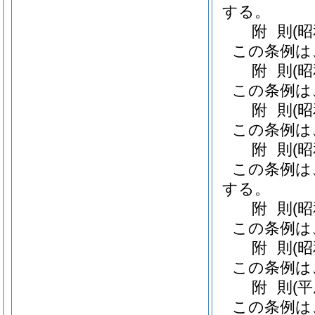
する。
附
則
(
この条例は
附
則
(
この条例は
附
則
(
この条例は
附
則
(
この条例は
する。
附
則
(
この条例は
附
則
(
この条例は
附
則
(
この条例は