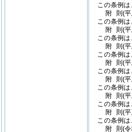
この条例は
附
則
(
この条例は
附
則
(
この条例は
附
則
(平
この条例は
附
則
(平
この条例は
附
則
(
この条例は
附
則
(平
この条例は
附
則
(
この条例は
附
則
(