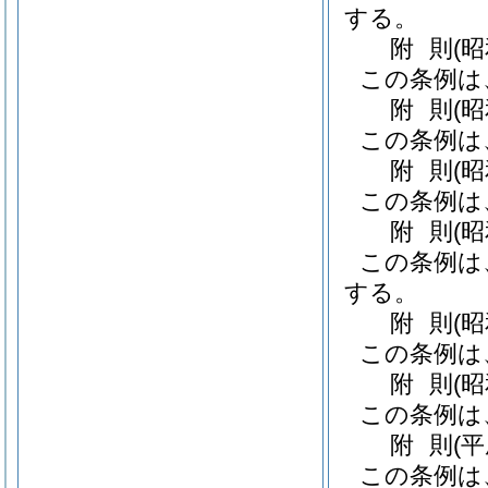
する。
附
則
(
この条例は
附
則
(
この条例は
附
則
(
この条例は
附
則
(
この条例は
する。
附
則
(
この条例は
附
則
(
この条例は
附
則
(
この条例は